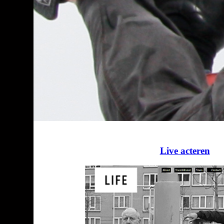
Live acteren