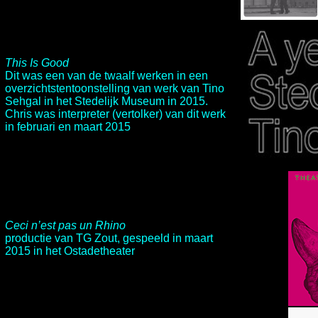
This Is Good
Dit was een van de twaalf werken in een
overzichtstentoonstelling van werk van Tino
Sehgal in het
Stedelijk Museum
in 2015.
Chris was interpreter (vertolker) van dit werk
in februari en maart 2015
Ceci n’est pas un Rhino
productie van
TG Zout
, gespeeld in maart
2015 in het
Ostadetheater