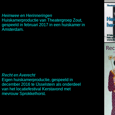
Heimwee en Herinneringen
Huiskamerproductie van
Theatergroep Zout,
gespeeld in februari 2017 in een huiskamer in
Amsterdam.
Recht en Averecht
Eigen huiskamerproductie, gespeeld in
december 2016 te IJsselstein als onderdeel
van het locatiefestival
Kerstavond met
mevrouw Sprokkelhorst.