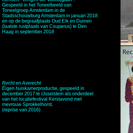
Gespeeld in het Toneelbeeld van
Toneelgroep Amsterdam in de
Stadsschouwburg Amsterdam in januari 2018
en op de
begraafplaats Oud Eik en Duinen
(laatste rustplaats van Couperus) te Den
Haag in september 2018
Recht en Averecht
Eigen huiskamerproductie, gespeeld in
december 2017 te IJsselstein als onderdeel
van het locatiefestival
Kerstavond met
mevrouw Sprokkelhorst.
(reprise van 2016)