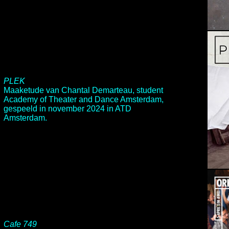
PLEK
Maaketude van Chantal Demarteau, student
Academy of Theater and Dance Amsterdam,
gespeeld in november 2024 in ATD
Amsterdam.
Cafe 749