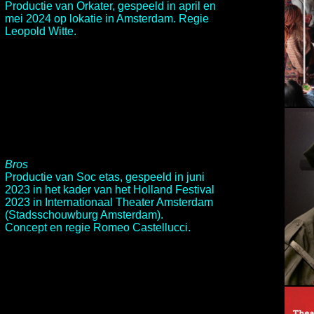
Productie van Orkater, gespeeld in april en
mei 2024 op lokatie in Amsterdam. Regie
Leopold Witte.
Bros
Productie van Soc etas, gespeeld in juni
2023 in het kader van het Holland Festival
2023 in Internationaal Theater Amsterdam
(Stadsschouwburg Amsterdam).
Concept en regie
Romeo Castellucci
.