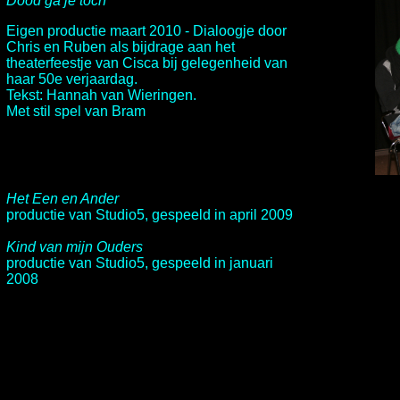
Dood ga je toch
Eigen productie maart 2010 - Dialoogje door
Chris en Ruben als bijdrage aan het
theaterfeestje van Cisca bij gelegenheid van
haar 50e verjaardag.
Tekst: Hannah van Wieringen.
Met stil spel van Bram
Het Een en Ander
productie van
Studio5
, gespeeld in april 2009
Kind van mijn Ouders
productie van
Studio5
, gespeeld in januari
2008