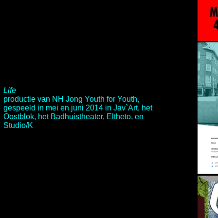
Life
productie van
NH Jong Youth for Youth
,
gespeeld in mei en juni 2014 in Jav`Art, het
Oostblok, het Badhuistheater, Eltheto, en
Studio/K