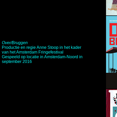
Over/Bruggen
Productie en regie
Anne Stoop
in het kader
van het
Amsterdam Fringefestival
Gespeeld op locatie in Amsterdam-Noord in
september 2016