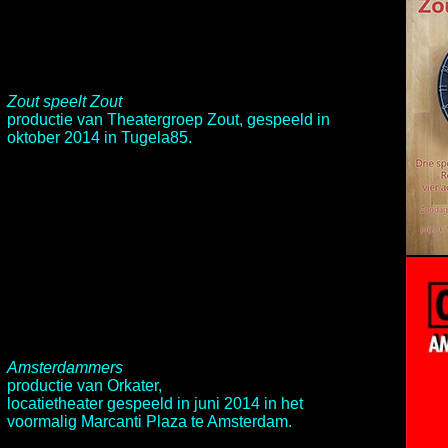
Zout speelt Zout
productie van
Theatergroep Zout
, gespeeld in
oktober 2014 in
Tugela85
.
Amsterdammers
productie van
Orkater
,
locatietheater gespeeld in juni 2014 in het
voormalig Marcanti Plaza te Amsterdam.