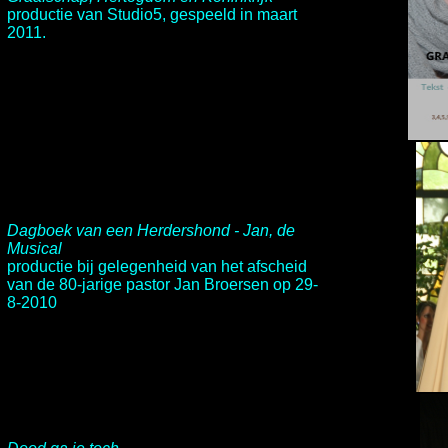
productie van
Studio5
, gespeeld in maart
2011.
Dagboek van een Herdershond - Jan, de
Musical
productie bij gelegenheid van het afscheid
van de 80-jarige pastor Jan Broersen op 29-
8-2010