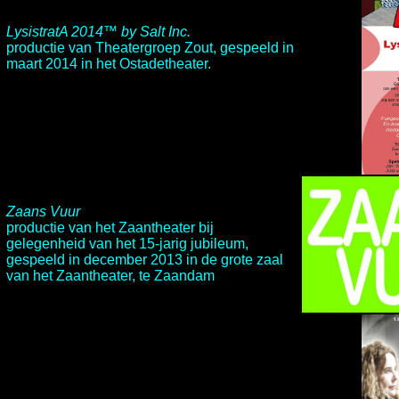
LysistratA 2014
™
by Salt Inc.
productie van
Theatergroep Zout
, gespeeld in
maart 2014 in het Ostadetheater.
Zaans Vuur
productie van het
Zaantheater
bij
gelegenheid van het 15-jarig jubileum,
gespeeld in december 2013 in de grote zaal
van het Zaantheater, te Zaandam