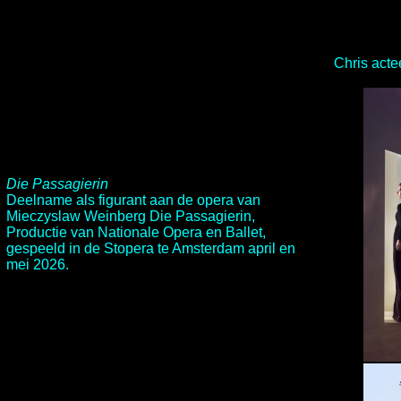
Chris acte
Die Passagierin
Deelname als figurant aan de opera van
Mieczyslaw Weinberg Die Passagierin,
Productie van Nationale Opera en Ballet,
gespeeld in de Stopera te Amsterdam april en
mei 2026.