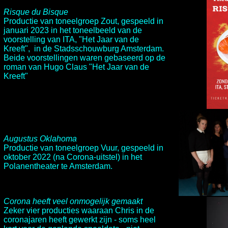
Risque du Bisque
Productie van toneelgroep Zout, gespeeld in
januari 2023 in het toneelbeeld van de
voorstelling van ITA, "Het Jaar van de
Kreeft", in de Stadsschouwburg Amsterdam.
Beide voorstellingen waren gebaseerd op de
roman van Hugo Claus "Het Jaar van de
Kreeft"
Augustus Oklahoma
Productie van toneelgroep Vuur, gespeeld in
oktober 2022 (na Corona-uitstel) in het
Polanentheater te Amsterdam.
Corona heeft veel onmogelijk gemaakt
Zeker vier producties waaraan Chris in de
coronajaren heeft gewerkt zijn - soms heel