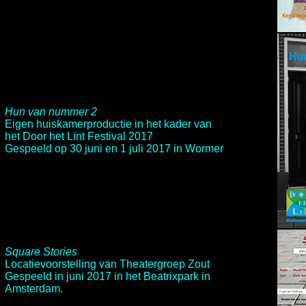
Hun van nummer 2
Eigen huiskamerproductie in het kader van
het
Door het Lint Festival 2017
Gespeeld op 30 juni en 1 juli 2017 in Wormer
Square Stories
Locatievoorstelling van
Theatergroep Zout
Gespeeld in juni 2017 in het Beatrixpark in
Amsterdam.