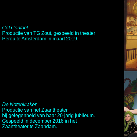
Caf Contact
Productie van TG Zout, gespeeld in theater
Perdu te Amsterdam in maart 2019.
De Notenkraker
Productie van het
Zaantheater
bij gelegenheid van haar 20-jarig jubileum.
Gespeeld in december 2018 in het
Zaantheater te Zaandam.