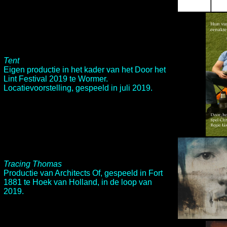
Tent
Eigen productie in het kader van het
Door het
Lint Festival 2019
te Wormer.
Locatievoorstelling, gespeeld in juli 2019.
Tracing Thomas
Productie van Architects Of, gespeeld in Fort
1881 te Hoek van Holland, in de loop van
2019.