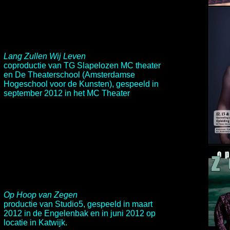
Lang Zullen Wij Leven
coproductie van
TG Slapelozen
MC theater
en De Theaterschool (Amsterdamse
Hogeschool voor de Kunsten), gespeeld in
september 2012 in het MC Theater
Op Hoop van Zegen
productie van
Studio5
, gespeeld in maart
2012 in de Engelenbak en in juni 2012 op
locatie in Katwijk.