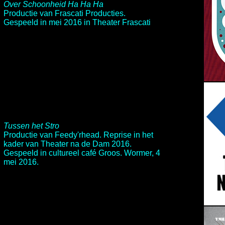
Over Schoonheid Ha Ha Ha
Productie van Frascati Producties.
Gespeeld in mei 2016 in
Theater Frascati
Tussen het Stro
Productie van
Feedy'rhead
. Reprise in het
kader van
Theater na de Dam 2016
.
Gespeeld in cultureel café Groos. Wormer, 4
mei 2016.