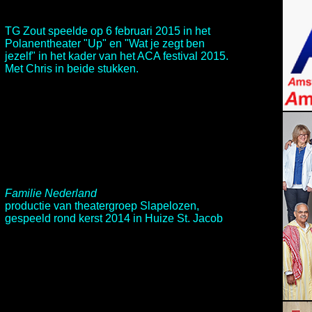
TG Zout
speelde op 6 februari 2015 in het
Polanentheater
"Up" en "Wat je zegt ben
jezelf" in het kader van het ACA festival 2015.
Met Chris in beide stukken.
Familie Nederland
productie van theatergroep
Slapelozen
,
gespeeld rond kerst 2014 in Huize St. Jacob