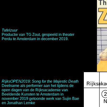
Tafelzuur
Productie van TG Zout, gespeeld in theater
Perdu te Amsterdam in december 2019.
RijksOPEN2019: Song for the Majestic Death
Deelname als performer aan het tijdens de
open dagen van de Rijksacademie van
Beeldende Kunsten te Amsterdam in
november 2019 getoonde werk van Sujin Bae
en Jonathan Lemke