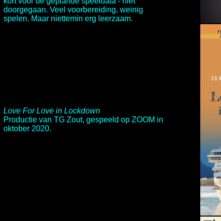
kort voor de geplande speeldata - niet
doorgegaan. Veel voorbereiding, weinig
spelen. Maar niettemin erg leerzaam.
Love For Love in Lockdown
Productie van TG Zout, gespeeld op ZOOM in
oktober 2020.