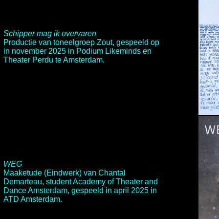
Schipper mag ik overvaren
Productie van toneelgroep Zout, gespeeld op
in november 2025 in Podium Likeminds en
Theater Perdu te Amsterdam.
WEG
Maaketude (Eindwerk) van Chantal
Demarteau, student Academy of Theater and
Dance Amsterdam, gespeeld in april 2025 in
ATD Amsterdam.