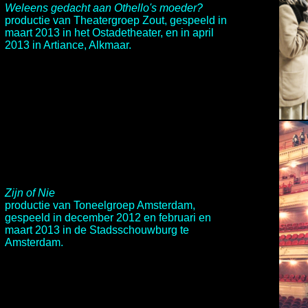
Weleens gedacht aan Othello's moeder?
productie van
Theatergroep Zout
, gespeeld in
maart 2013 in het Ostadetheater, en in april
2013 in Artiance, Alkmaar.
Zijn of Nie
productie van
Toneelgroep Amsterdam
,
gespeeld in december 2012 en februari en
maart 2013 in de
Stadsschouwburg
te
Amsterdam.